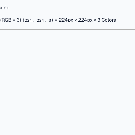
 (RGB = 3)
= 224px × 224px × 3 Colors
(224, 224, 3)