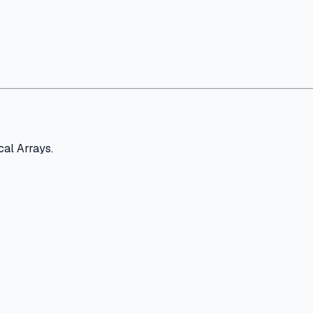
al Arrays.