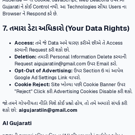
Gujarati ને કોઈ Control નથી. આ Technologies સીધા Users ના
Browser ને Respond કરે છે.
7. તમારા ડેટા અધિકારો (Your Data Rights)
Access:
તમે જે Data અમે ધારણ કરીએ છીએ તે Access
કરવાની Request કરી શકો છો.
Deletion:
તમારી Personal Information Delete કરવાની
Request aigujaratiin@gmail.com ઉપર Email કરો.
Opt-Out of Advertising:
ઉપર Section 6 માં આપેલ
Google Ad Settings Link વાપરો.
Cookie Reject:
Site ખોલ્યા પછી Cookie Banner ઉપર
"Reject" Click કરી Advertising Cookies Disable કરી શકો.
જો તમને ગોપનીયતા નીતિ વિશે કોઈ પ્રશ્નો હોય, તો તમે અમારો સંપર્ક કરી
શકો છો:
aigujaratiin@gmail.com
AI Gujarati