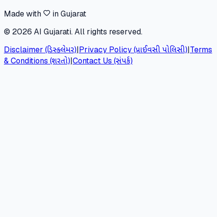
Made with
in Gujarat
©
2026
AI Gujarati. All rights reserved.
Disclaimer (ડિસ્ક્લેમર)
|
Privacy Policy (પ્રાઈવસી પોલિસી)
|
Terms
& Conditions (શરતો)
|
Contact Us (સંપર્ક)