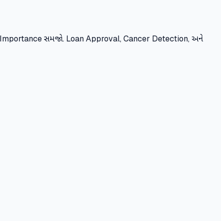
e Importance સમજો. Loan Approval, Cancer Detection, અને