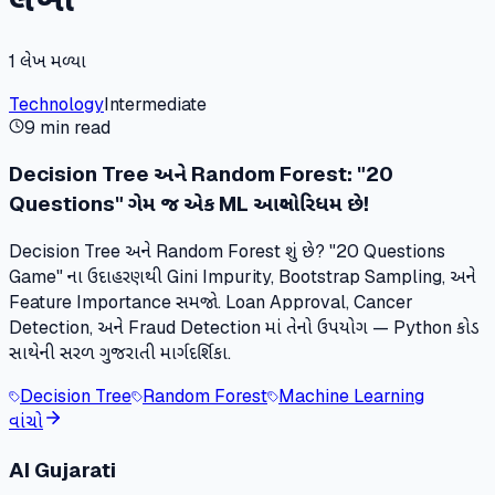
1
લેખ મળ્યા
Technology
Intermediate
9 min read
Decision Tree અને Random Forest: "20
Questions" ગેમ જ એક ML આલ્ગોરિધમ છે!
Decision Tree અને Random Forest શું છે? "20 Questions
Game" ના ઉદાહરણથી Gini Impurity, Bootstrap Sampling, અને
Feature Importance સમજો. Loan Approval, Cancer
Detection, અને Fraud Detection માં તેનો ઉપયોગ — Python કોડ
સાથેની સરળ ગુજરાતી માર્ગદર્શિકા.
Decision Tree
Random Forest
Machine Learning
વાંચો
AI Gujarati