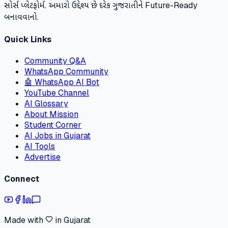
સોર્સ પ્લેટફોર્મ. અમારો ઉદ્દેશ્ય છે દરેક ગુજરાતીને Future-Ready
બનાવવાનો.
Quick Links
Community Q&A
WhatsApp Community
🤖 WhatsApp AI Bot
YouTube Channel
AI Glossary
About Mission
Student Corner
AI Jobs in Gujarat
AI Tools
Advertise
Connect
Made with
in Gujarat